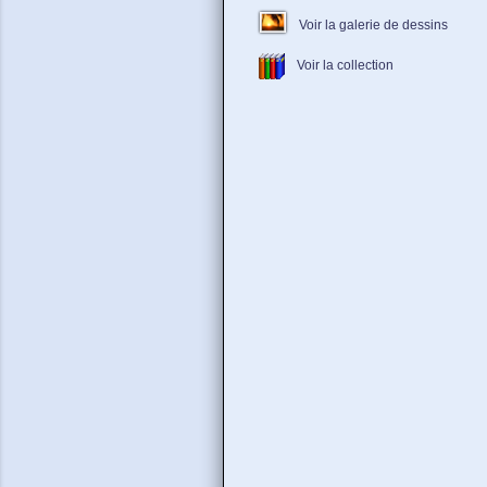
Voir la galerie de dessins
Voir la collection