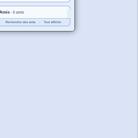
Amis
- 0 amis
Rechercher des amis
-
Tout afficher