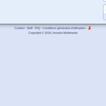
Contact
-
Staff
-
FAQ
-
Conditions générales d'utilisation
-
Copyright © 2026,
Anoukis Multimedia