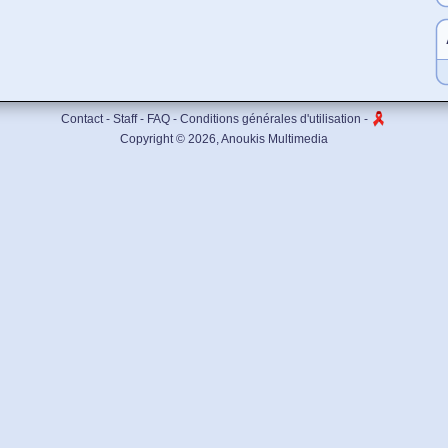
Contact
-
Staff
-
FAQ
-
Conditions générales d'utilisation
-
Copyright © 2026,
Anoukis Multimedia