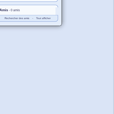
Amis
- 0 amis
Rechercher des amis
-
Tout afficher