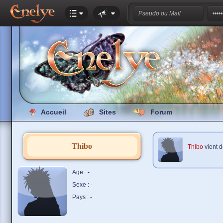
Accueil
Sites
Forum
Thibo
Thibo
vient d
Age : -
Sexe : -
Pays : -